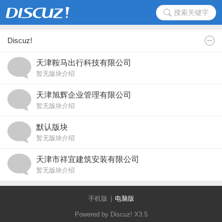
搜索关键字
Discuz!
天津鞍马出行科技有限公司
暂无版块介绍
天津旭辉企业管理有限公司
暂无版块介绍
默认版块
暂无版块介绍
天津市祥宜建筑安装有限公司
暂无版块介绍
手机版
|
电脑版
Powered by Discuz!
X3.5